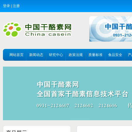
登录
|
注册
网站首页
新闻动态
研究中心
政策法规
质量标准
食品安全
产