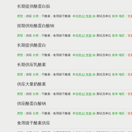
长期提供酪蛋白朊
类型：
供应
分类：
干酪素
-
食用级干酪素
本信息
12 年前
由
测试员单位
发布 地区：
甘
按期供给酪蛋白酸钠
类型：
供应
分类：
干酪素
-
食用级干酪素
本信息
12 年前
由
测试员单位
发布 地区：
甘
长期提供酪蛋白
类型：
供应
分类：
干酪素
-
食用级干酪素
本信息
12 年前
由
测试员单位
发布 地区：
甘
长期供应乳酪素
类型：
供应
分类：
干酪素
-
食用级干酪素
本信息
12 年前
由
测试员单位
发布 地区：
甘
供应大量奶酪素
类型：
供应
分类：
干酪素
-
食用级干酪素
本信息
12 年前
由
测试员单位
发布 地区：
甘
供应酪蛋白酸钠
类型：
供应
分类：
干酪素
-
食用级干酪素
本信息
12 年前
由
测试员单位
发布 地区：
甘
食用级干酪素供应